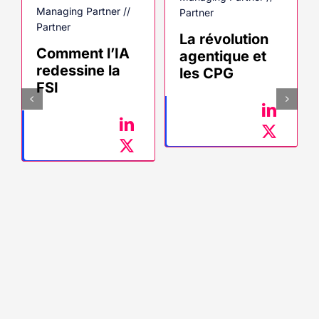
Managing Partner //
Partner
Partner
La révolution
Comment l’IA
agentique et
redessine la
les CPG
FSI