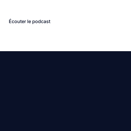
Écouter le podcast