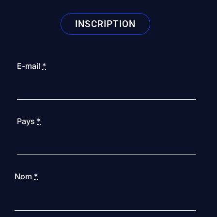
INSCRIPTION
E-mail
*
Pays
*
Nom
*