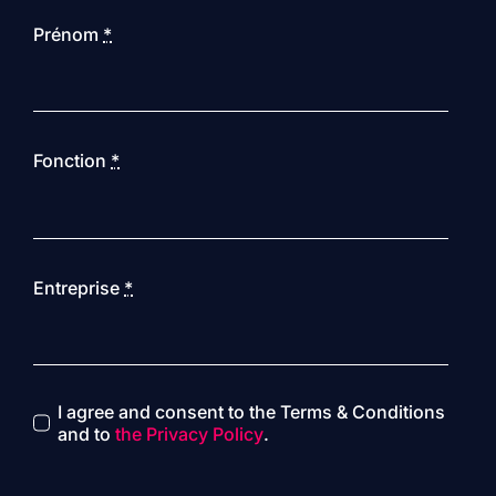
Prénom
*
Fonction
*
Entreprise
*
I agree and consent to the Terms & Conditions
and to
the Privacy Policy
.