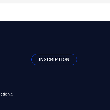
INSCRIPTION
ction
*