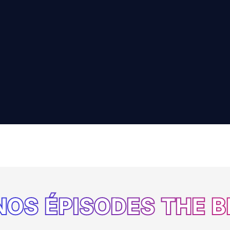
NOS ÉPISODES THE B