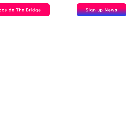
pos de The Bridge
Sign up News