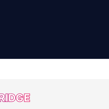
RIDGE