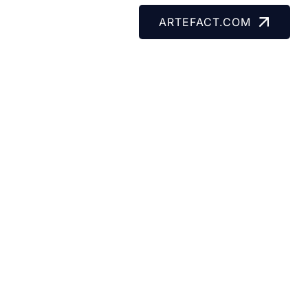
ARTEFACT.COM