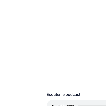
Écouter le podcast